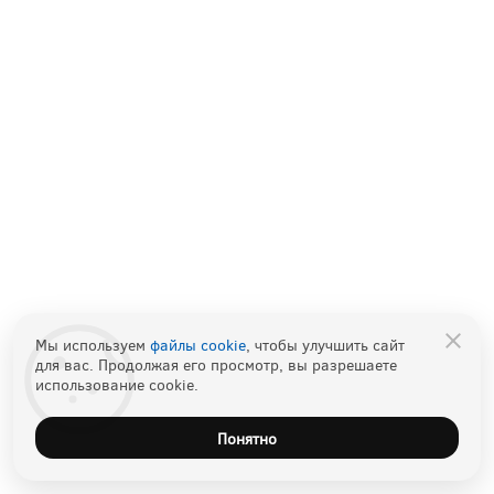
Мы используем
файлы cookie
, чтобы улучшить сайт
для вас. Продолжая его просмотр, вы разрешаете
использование cookie.
Понятно