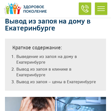
Вывод из запоя на дому в
Екатеринбурге
Краткое содержание:
Выведение из запоя на дому в
Екатеринбурге
Вывод из запоя в клинике в
Екатеринбурге
Вывод из запоя – цены в Екатеринбурге