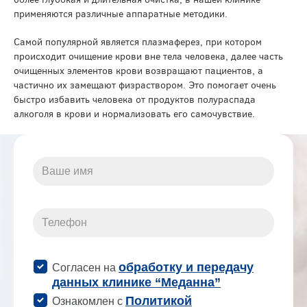
применяются различные аппаратные методики.
Самой популярной является плазмаферез, при котором
происходит очищение крови вне тела человека, далее часть
очищенных элементов крови возвращают пациентов, а
частично их замещают физраствором. Это помогает очень
быстро избавить человека от продуктов полураспада
алкоголя в крови и нормализовать его самочувствие.