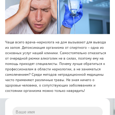
Чаще всего врача-нарколога на дом вызывают для вывода
из запоя. Детоксикация организма от спиртного – одна из
основных услуг нашей клиники. Самостоятельно отказаться
от очередной рюмки алкоголик не в силах, поэтому ему на
помощь приходят специалисты. Почему лучше обратиться к
профессионалам в области наркологии, а не заниматься
самолечением? Среди методов нетрадиционной медицины
часто применяют различные травы. Не зная ничего о
здоровье человека, о сопутствующих заболеваниях и
состоянии организма можно только навредить!