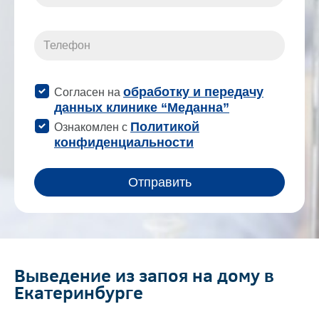
Выведение из запоя на дому в
Екатеринбурге