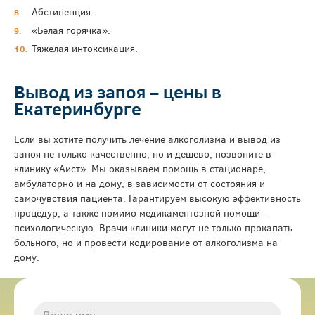
Абстиненция.
«Белая горячка».
Тяжелая интоксикация.
Вывод из запоя – цены в
Екатеринбурге
Если вы хотите получить лечение алкоголизма и вывод из
запоя не только качественно, но и дешево, позвоните в
клинику «Аист». Мы оказываем помощь в стационаре,
амбулаторно и на дому, в зависимости от состояния и
самочувствия пациента. Гарантируем высокую эффективность
процедур, а также помимо медикаментозной помощи –
психологическую. Врачи клиники могут не только прокапать
больного, но и провести кодирование от алкоголизма на
дому.