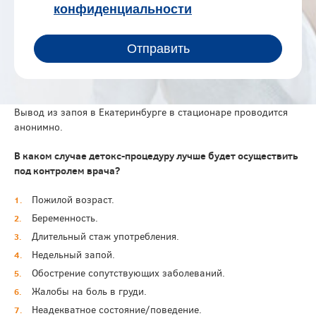
Вывод из запоя в Екатеринбурге в стационаре проводится
анонимно.
В каком случае детокс-процедуру лучше будет осуществить
под контролем врача?
Пожилой возраст.
Беременность.
Длительный стаж употребления.
Недельный запой.
Обострение сопутствующих заболеваний.
Жалобы на боль в груди.
Неадекватное состояние/поведение.