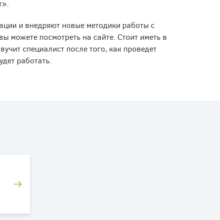
т».
ции и внедряют новые методики работы с
ы можете посмотреть на сайте. Стоит иметь в
вучит специалист после того, как проведет
удет работать.