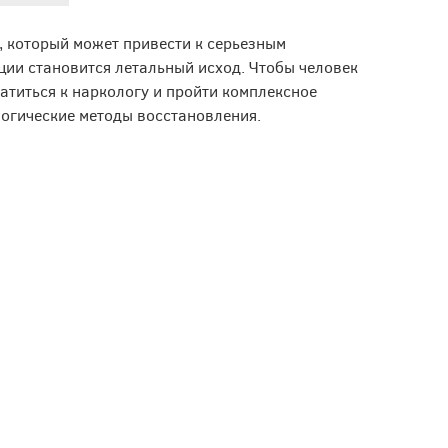
, который может привести к серьезным
ции становится летальный исход. Чтобы человек
атиться к наркологу и пройти комплексное
логические методы восстановления.