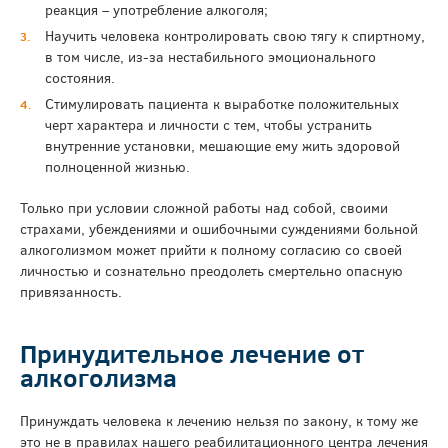
реакция – употребление алкоголя;
Научить человека контролировать свою тягу к спиртному,
в том числе, из-за нестабильного эмоционального
состояния.
Стимулировать пациента к выработке положительных
черт характера и личности с тем, чтобы устранить
внутренние установки, мешающие ему жить здоровой
полноценной жизнью.
Только при условии сложной работы над собой, своими
страхами, убеждениями и ошибочными суждениями больной
алкоголизмом может прийти к полному согласию со своей
личностью и сознательно преодолеть смертельно опасную
привязанность.
Принудительное лечение от
алкоголизма
Принуждать человека к лечению нельзя по закону, к тому же
это не в правилах нашего реабилитационного центра лечения