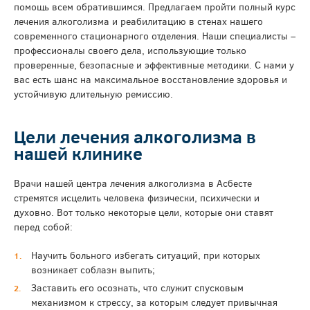
помощь всем обратившимся. Предлагаем пройти полный курс
лечения алкоголизма и реабилитацию в стенах нашего
современного стационарного отделения. Наши специалисты –
профессионалы своего дела, использующие только
проверенные, безопасные и эффективные методики. С нами у
вас есть шанс на максимальное восстановление здоровья и
устойчивую длительную ремиссию.
Цели лечения алкоголизма в
нашей клинике
Врачи нашей центра лечения алкоголизма в Асбесте
стремятся исцелить человека физически, психически и
духовно. Вот только некоторые цели, которые они ставят
перед собой:
Научить больного избегать ситуаций, при которых
возникает соблазн выпить;
Заставить его осознать, что служит спусковым
механизмом к стрессу, за которым следует привычная