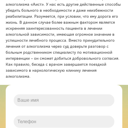
алкоголизма «Аист». У нас есть другие действенные способы
убедить больного в необходимости и даже неизбежности
реабилитации. Разумеется, при условии, что ему дорога его
жизнь. В данном случае более важным фактором является
искренняя заинтересованность пациента в лечении
алкогольной зависимости, имеющая огромное значение в
успешности лечебного процесса. Вместо принудительного
лечения от алкоголизма через суд доверьте разговор с
больным родственником специалисту по мотивационной
интервенции – он сможет добиться добровольного согласия.
Как правило, беседа с врачом завершается поездкой
зависимого в наркологическую клинику лечения
алкоголизма.