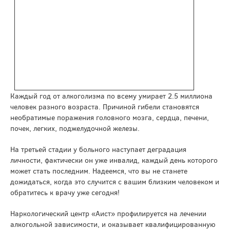
Каждый год от алкоголизма по всему умирает 2.5 миллиона
человек разного возраста. Причиной гибели становятся
необратимые поражения головного мозга, сердца, печени,
почек, легких, поджелудочной железы.
На третьей стадии у больного наступает деградация
личности, фактически он уже инвалид, каждый день которого
может стать последним. Надеемся, что вы не станете
дожидаться, когда это случится с вашим близким человеком и
обратитесь к врачу уже сегодня!
Наркологический центр «Аист» профилируется на лечении
алкогольной зависимости, и оказывает квалифицированную