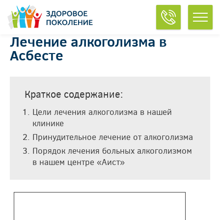
Лечение алкоголизма в
Асбесте
Краткое содержание:
Цели лечения алкоголизма в нашей
клинике
Принудительное лечение от алкоголизма
Порядок лечения больных алкоголизмом
в нашем центре «Аист»