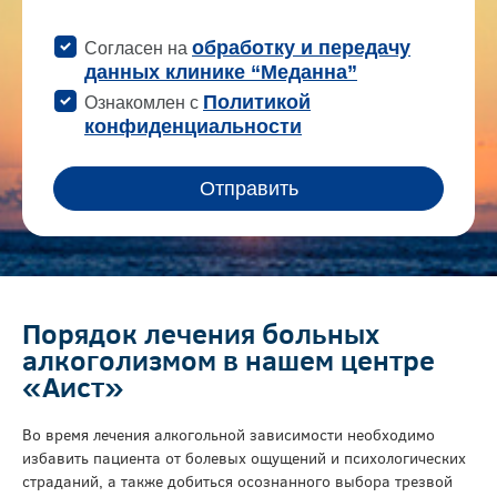
Порядок лечения больных
алкоголизмом в нашем центре
«Аист»
Во время лечения алкогольной зависимости необходимо
избавить пациента от болевых ощущений и психологических
страданий, а также добиться осознанного выбора трезвой