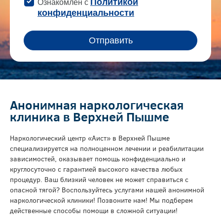
Анонимная наркологическая
клиника в Верхней Пышме
Наркологический центр «Аист» в Верхней Пышме
специализируется на полноценном лечении и реабилитации
зависимостей, оказывает помощь конфиденциально и
круглосуточно с гарантией высокого качества любых
процедур. Ваш близкий человек не может справиться с
опасной тягой? Воспользуйтесь услугами нашей анонимной
наркологической клиники! Позвоните нам! Мы подберем
действенные способы помощи в сложной ситуации!