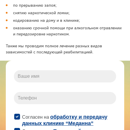
по прерыванию запоя;
снятию наркотической ломки;
кодированию на дому и в клинике;
оказанию срочной помощи при алкогольном отравлении
и передозировке наркотиком.
Также мы проводим полное лечение разных видов
зависимостей с последующей реабилитацией.