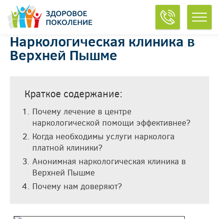
Наркологическая клиника в
Верхней Пышме
Краткое содержание:
Почему лечение в центре
наркологической помощи эффективнее?
Когда необходимы услуги нарколога
платной клиники?
Анонимная наркологическая клиника в
Верхней Пышме
Почему нам доверяют?