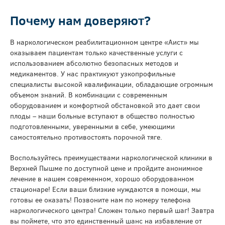
Почему нам доверяют?
В наркологическом реабилитационном центре «Аист» мы
оказываем пациентам только качественные услуги с
использованием абсолютно безопасных методов и
медикаментов. У нас практикуют узкопрофильные
специалисты высокой квалификации, обладающие огромным
объемом знаний. В комбинации с современным
оборудованием и комфортной обстановкой это дает свои
плоды – наши больные вступают в общество полностью
подготовленными, уверенными в себе, умеющими
самостоятельно противостоять порочной тяге.
Воспользуйтесь преимуществами наркологической клиники в
Верхней Пышме по доступной цене и пройдите анонимное
лечение в нашем современном, хорошо оборудованном
стационаре! Если ваши близкие нуждаются в помощи, мы
готовы ее оказать! Позвоните нам по номеру телефона
наркологического центра! Сложен только первый шаг! Завтра
вы поймете, что это единственный шанс на избавление от