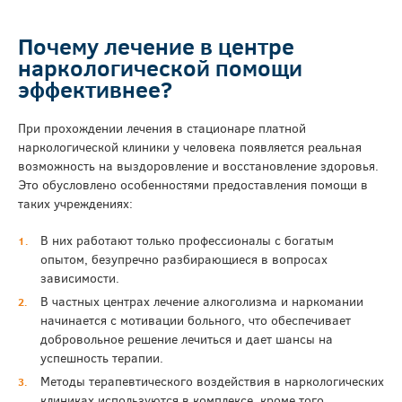
Почему лечение в центре
наркологической помощи
эффективнее?
При прохождении лечения в стационаре платной
наркологической клиники у человека появляется реальная
возможность на выздоровление и восстановление здоровья.
Это обусловлено особенностями предоставления помощи в
таких учреждениях:
В них работают только профессионалы с богатым
опытом, безупречно разбирающиеся в вопросах
зависимости.
В частных центрах лечение алкоголизма и наркомании
начинается с мотивации больного, что обеспечивает
добровольное решение лечиться и дает шансы на
успешность терапии.
Методы терапевтического воздействия в наркологических
клиниках используются в комплексе, кроме того,