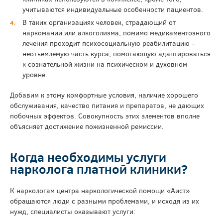
учитываются индивидуальные особенности пациентов.
В таких организациях человек, страдающий от
наркомании или алкоголизма, помимо медикаментозного
лечения проходит психосоциальную реабилитацию –
неотъемлемую часть курса, помогающую адаптироваться
к сознательной жизни на психическом и духовном
уровне.
Добавим к этому комфортные условия, наличие хорошего
обслуживания, качество питания и препаратов, не дающих
побочных эффектов. Совокупность этих элементов вполне
объясняет достижение пожизненной ремиссии.
Когда необходимы услуги
нарколога платной клиники?
К наркологам центра наркологической помощи «Аист»
обращаются люди с разными проблемами, и исходя из их
нужд, специалисты оказывают услуги: