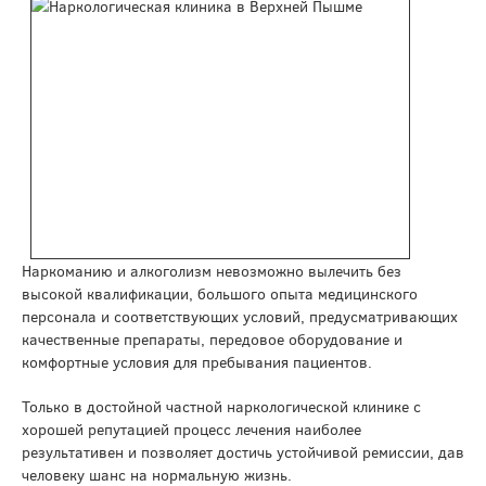
Наркоманию и алкоголизм невозможно вылечить без
высокой квалификации, большого опыта медицинского
персонала и соответствующих условий, предусматривающих
качественные препараты, передовое оборудование и
комфортные условия для пребывания пациентов.
Только в достойной частной наркологической клинике с
хорошей репутацией процесс лечения наиболее
результативен и позволяет достичь устойчивой ремиссии, дав
человеку шанс на нормальную жизнь.