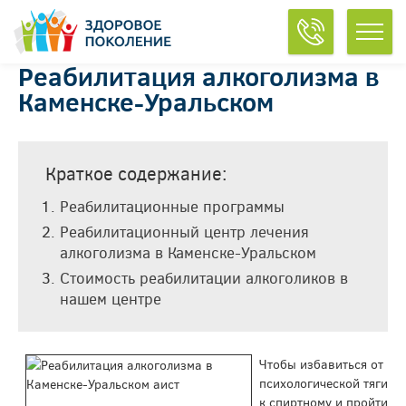
Реабилитация алкоголизма в
Каменске-Уральском
Краткое содержание:
Реабилитационные программы
Реабилитационный центр лечения
алкоголизма в Каменске-Уральском
Стоимость реабилитации алкоголиков в
нашем центре
Чтобы избавиться от
психологической тяги
к спиртному и пройти