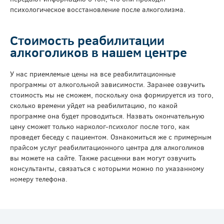
психологическое восстановление после алкоголизма.
Стоимость реабилитации
алкоголиков в нашем центре
У нас приемлемые цены на все реабилитационные
программы от алкогольной зависимости. Заранее озвучить
стоимость мы не сможем, поскольку она формируется из того,
сколько времени уйдет на реабилитацию, по какой
программе она будет проводиться. Назвать окончательную
цену сможет только нарколог-психолог после того, как
проведет беседу с пациентом. Ознакомиться же с примерным
прайсом услуг реабилитационного центра для алкоголиков
вы можете на сайте. Также расценки вам могут озвучить
консультанты, связаться с которыми можно по указанному
номеру телефона.