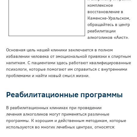
комплексное
восстановление в
Каменске-Уральском,
обращайтесь в центр
реабилитации
алкоголиков «Аист».
Основная цель нашей клиники заключается в полном
избавлении человека от эмоциональной привязки к спиртным
напиткам. С пациентами здесь работают квалифицированные
психологи, которые помогают им справиться с внутренними
проблемами и найти новый смысл жизни.
Реабилитационные программы
В реабилитационных клиниках при проведении
лечения алкоголиков могут применяться различные
программы. К хорошим и действенным методикам, которые
используются во многих лечебных центрах, относятся: