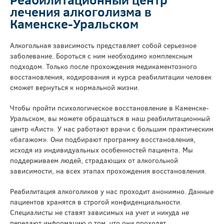
лечения алкоголизма в
Каменске-Уральском
Алкогольная зависимость представляет собой серьезное
заболевание. Бороться с ним необходимо комплексным
подходом. Только после прохождения медикаментозного
восстановления, кодирования и курса реабилитации человек
сможет вернуться к нормальной жизни.
Чтобы пройти психологическое восстановление в Каменске-
Уральском, вы можете обращаться в наш реабилитационный
центр «Аист». У нас работают врачи с большим практическим
«багажом». Они подбирают программу восстановления,
исходя из индивидуальных особенностей пациента. Мы
поддерживаем людей, страдающих от алкогольной
зависимости, на всех этапах прохождения восстановления.
Реабилитация алкоголиков у нас проходит анонимно. Данные
пациентов хранятся в строгой конфиденциальности.
Специалисты не ставят зависимых на учет и никуда не
передают информацию о том, что они проходят