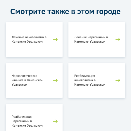
Смотрите также в этом городе
Лечение алкоголизма в
Лечение наркомании в
Каменске-Уральском
Каменске-Уральском
Наркологическая
Реабилитация
клиника в Каменске-
алкоголизма в
Уральском
Каменске-Уральском
Реабилитация
наркомании в
Каменске-Уральском