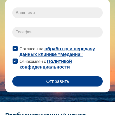
Реабилитационный центр